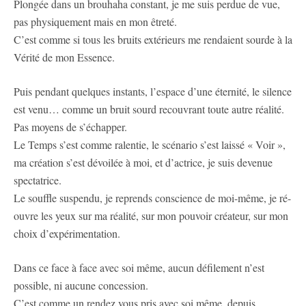
Plongée dans un brouhaha constant, je me suis perdue de vue,
pas physiquement mais en mon êtreté.
C’est comme si tous les bruits extérieurs me rendaient sourde à la
Vérité de mon Essence.
Puis pendant quelques instants, l’espace d’une éternité, le silence
est venu… comme un bruit sourd recouvrant toute autre réalité.
Pas moyens de s’échapper.
Le Temps s’est comme ralentie, le scénario s’est laissé « Voir »,
ma création s’est dévoilée à moi, et d’actrice, je suis devenue
spectatrice.
Le souffle suspendu, je reprends conscience de moi-même, je ré-
ouvre les yeux sur ma réalité, sur mon pouvoir créateur, sur mon
choix d’expérimentation.
Dans ce face à face avec soi même, aucun défilement n’est
possible, ni aucune concession.
C’est comme un rendez vous pris avec soi même, depuis