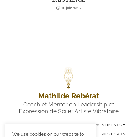
18 juin 2016
Mathilde Rebérat
Coach et Mentor en Leadership et
Expression de Soi et Artiste Vibratoire
A PROPOS
ACCOMPAGNEMENTS
We use cookies on our website to
LES ÉVÉNEMENTS
ART VIBRATOIRE
MES ÉCRITS