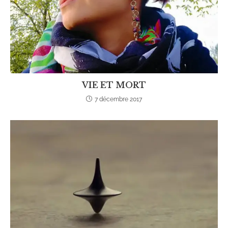
VIE ET MORT
7 décembre 2017