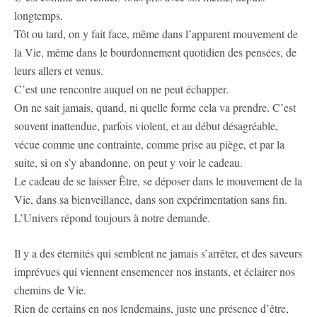
longtemps.
Tôt ou tard, on y fait face, même dans l’apparent mouvement de
la Vie, même dans le bourdonnement quotidien des pensées, de
leurs allers et venus.
C’est une rencontre auquel on ne peut échapper.
On ne sait jamais, quand, ni quelle forme cela va prendre. C’est
souvent inattendue, parfois violent, et au début désagréable,
vécue comme une contrainte, comme prise au piège, et par la
suite, si on s’y abandonne, on peut y voir le cadeau.
Le cadeau de se laisser Être, se déposer dans le mouvement de la
Vie, dans sa bienveillance, dans son expérimentation sans fin.
L’Univers répond toujours à notre demande.
Il y a des éternités qui semblent ne jamais s’arrêter, et des saveurs
imprévues qui viennent ensemencer nos instants, et éclairer nos
chemins de Vie.
Rien de certains en nos lendemains, juste une présence d’être,