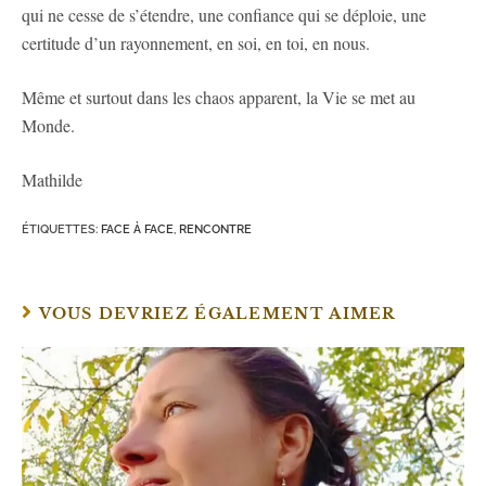
qui ne cesse de s’étendre, une confiance qui se déploie, une
certitude d’un rayonnement, en soi, en toi, en nous.
Même et surtout dans les chaos apparent, la Vie se met au
Monde.
Mathilde
ÉTIQUETTES
:
FACE À FACE
,
RENCONTRE
VOUS DEVRIEZ ÉGALEMENT AIMER