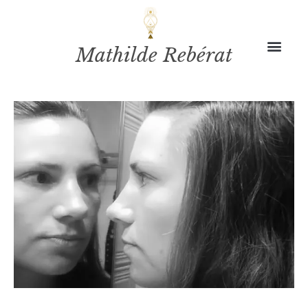
Mathilde Rebérat