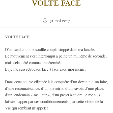
VOLTE FACE
31 mai 2017
VOLTE FACE
D’un seul coup, le souffle coupé, stoppé dans ma lancée.
Le mouvement s’est interrompu à peine un millième de seconde,
mais cela a été comme une éternité.
Et je me suis retrouvée face à face avec moi-même.
Dans cette course effrénée à la conquête d’un devenir, d’un faire,
d’une reconnaissance, d’un « avoir », d’un savoir, d’une place,
d’un lendemain « meilleur », d’un projet à éclore, je me suis
laissée happer par ces conditionnements, par cette vision de la
Vie qui semblait m’appeler.