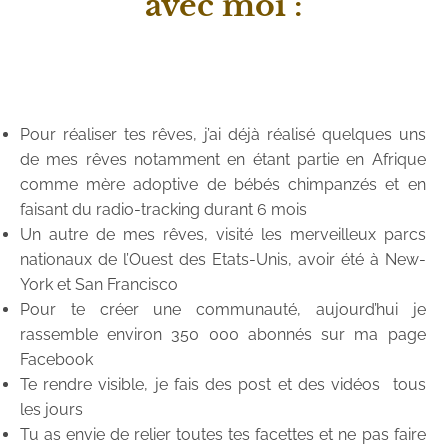
avec moi :
Pour réaliser tes rêves, j’ai déjà réalisé quelques uns
de mes rêves notamment en étant partie en Afrique
comme mère adoptive de bébés chimpanzés et en
faisant du radio-tracking durant 6 mois
Un autre de mes rêves, visité les merveilleux parcs
nationaux de l’Ouest des Etats-Unis, avoir été à New-
York et San Francisco
Pour te créer une communauté, aujourd’hui je
rassemble environ 350 000 abonnés sur ma page
Facebook
Te rendre visible, je fais des post et des vidéos tous
les jours
Tu as envie de relier toutes tes facettes et ne pas faire