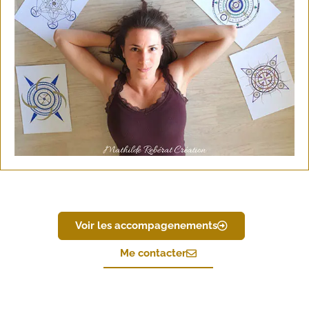
Voir les accompagenements
Me contacter