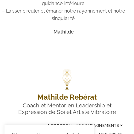
guidance intérieure,
– Laisser circuler et émaner notre rayonnement et notre
singularité.
Mathilde
Mathilde Rebérat
Coach et Mentor en Leadership et
Expression de Soi et Artiste Vibratoire
A PROPOS
ACCOMPAGNEMENTS