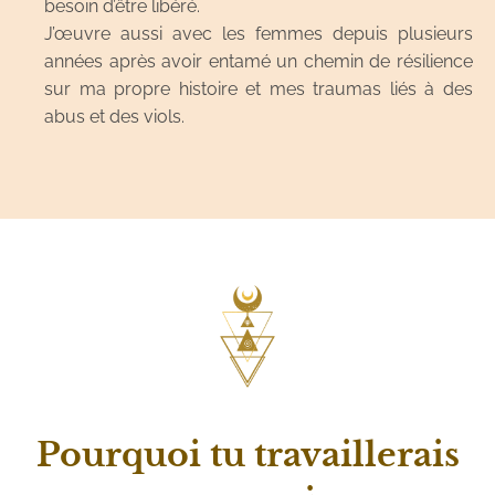
besoin d’être libéré.
J’œuvre aussi avec les femmes depuis plusieurs
années après avoir entamé un chemin de résilience
sur ma propre histoire et mes traumas liés à des
abus et des viols.
Pourquoi tu travaillerais