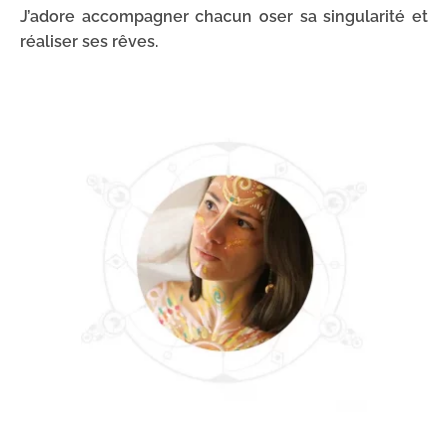
J’adore accompagner chacun oser sa singularité et
réaliser ses rêves.