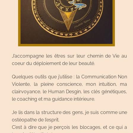
J’accompagne les êtres sur leur chemin de Vie au
coeur du déploiement de leur beauté.
Quelques outils que j’utilise : la Communication Non
Violente, la pleine conscience, mon intuition, ma
clairvoyance, le Human Desgin, les clés génétiques,
le coaching et ma guidance intérieure.
Je lis dans la structure des gens, je suis comme une
ostéopathe de l’esprit.
C’est à dire que je perçois les blocages, et ce qui a