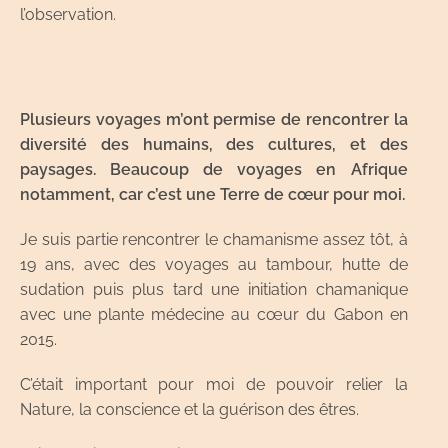
l’observation.
Plusieurs voyages m’ont permise de rencontrer la
diversité des humains, des cultures, et des
paysages. Beaucoup de voyages en Afrique
notamment, car c’est une Terre de cœur pour moi.
Je suis partie rencontrer le chamanisme assez tôt, à
19 ans, avec des voyages au tambour, hutte de
sudation puis plus tard une initiation chamanique
avec une plante médecine au cœur du Gabon en
2015.
C’était important pour moi de pouvoir relier la
Nature, la conscience et la guérison des êtres.