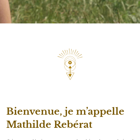
Bienvenue, je m’appelle
Mathilde Rebérat