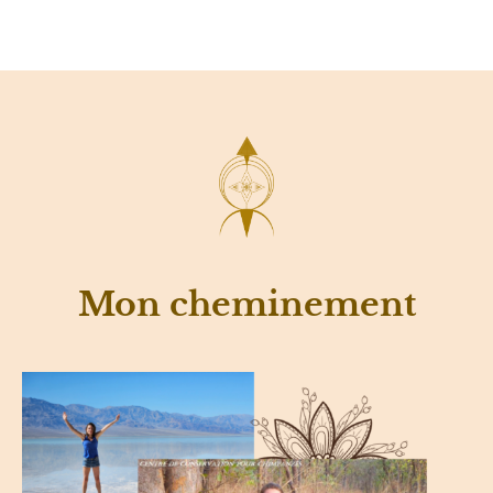
Mon cheminement