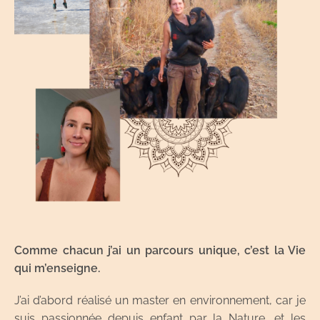
Comme chacun j’ai un parcours unique, c’est la Vie
qui m’enseigne.
J’ai d’abord réalisé un master en environnement, car je
suis passionnée depuis enfant par la Nature, et les