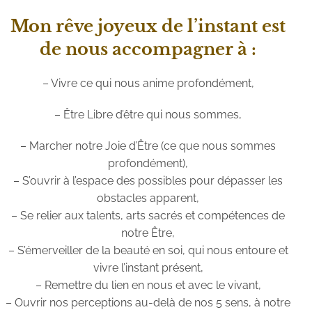
Mon rêve joyeux de l’instant est
de nous accompagner à :
– Vivre ce qui nous anime profondément,
– Être Libre d’être qui nous sommes,
– Marcher notre Joie d’Être (ce que nous sommes
profondément),
– S’ouvrir à l’espace des possibles pour dépasser les
obstacles apparent,
– Se relier aux talents, arts sacrés et compétences de
notre Être,
– S’émerveiller de la beauté en soi, qui nous entoure et
vivre l’instant présent,
– Remettre du lien en nous et avec le vivant,
– Ouvrir nos perceptions au-delà de nos 5 sens, à notre