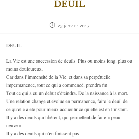
DEUIL
23 janvier 2017
DEUIL
La Vie est une succession de deuils. Plus ou moins long, plus ou
moins douloureux.
Car dans l’immensité de la Vie, et dans sa perpétuelle
impermanence, tout ce qui a commencé, prendra fin.
Tout ce qui a eu un début s’éteindra. De la naissance à la mort.
Une relation change et évolue en permanence, faire le deuil de
ce qu’elle a été pour mieux accueillir ce qu’elle est en l’instant.
Il y a des deuils qui libèrent, qui permettent de faire « peau
neuve ».
Il y a des deuils qui n’en finissent pas.