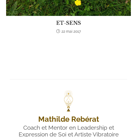
ET-SENS
22 mai 2017
Mathilde Rebérat
Coach et Mentor en Leadership et
Expression de Soi et Artiste Vibratoire