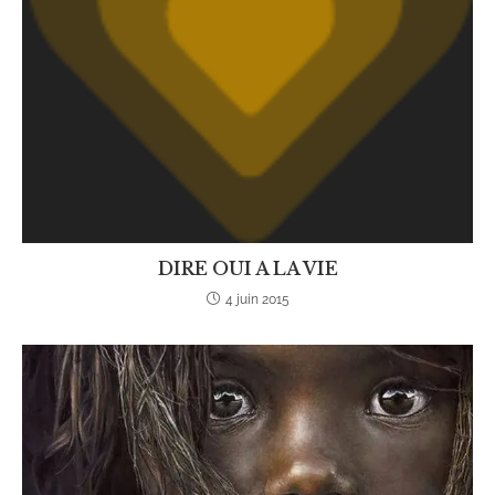
DIRE OUI A LA VIE
4 juin 2015