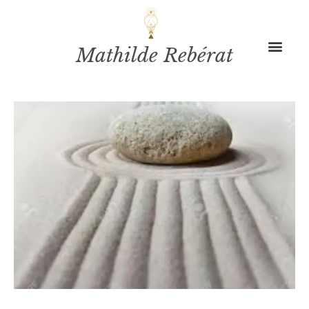
Mathilde Rebérat