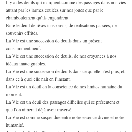
Il y a des deuils qui marquent comme des passages dans nos vies
autant par les larmes coulées sur nos joues que par le
chamboulement qu’ils engendrent.
Faire le deuil de rêves inassouvis, de réalisations passées, de
souvenirs effrités.
La Vie est une succession de deuils dans un présent
constamment neuf.
La Vie est une succession de deuils, de nos croyances à nos
idéaux inatteignables.
La Vie est une succession de deuils dans ce qu’elle n’est plus, et
dans ce à quoi elle naît en l’instant.
La Vie est un deuil en la conscience de nos limites humaine du
moment.
La Vie est un deuil des passages difficiles qui se présentent et
que l’on aimerait déjà avoir traversé.
La Vie est comme suspendue entre notre essence divine et notre
humanité.