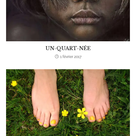
UN-QUART-NÉE
1 février 2017