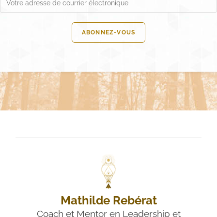
Mathilde Rebérat
Coach et Mentor en Leadership et