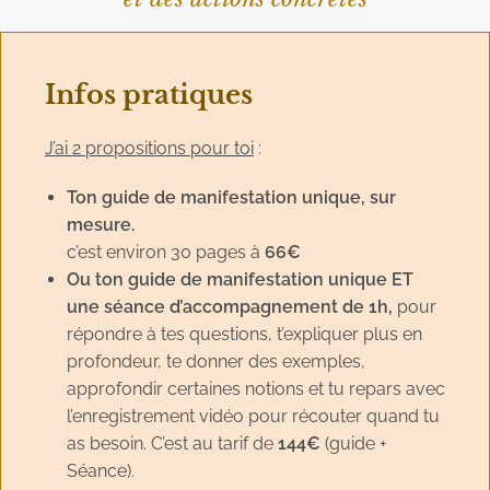
Infos pratiques
J’ai 2 propositions pour toi
:
Ton guide de manifestation unique, sur
mesure.
c’est environ 30 pages à
66€
Ou ton guide de manifestation unique ET
une séance d’accompagnement de 1h,
pour
répondre à tes questions, t’expliquer plus en
profondeur, te donner des exemples,
approfondir certaines notions et tu repars avec
l’enregistrement vidéo pour récouter quand tu
as besoin. C’est au tarif de
144€
(guide +
Séance).