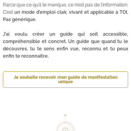
Parce que ce qu’il te manque, ce n’est pas de l’information.
C’est
un mode d’emploi clair, vivant et applicable à TOI.
Pas générique.
J’ai voulu créer un guide qui soit accessible,
compréhensible et concret. Un guide que quand tu le
découvres, tu te sens enfin vue, reconnu et tu peux
enfin te reconnaître.
Je souhaite recevoir mon guide de manifestation
unique