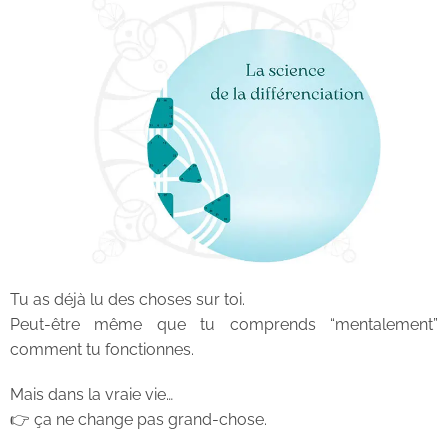
Tu as déjà lu des choses sur toi.
Peut-être même que tu comprends “mentalement”
comment tu fonctionnes.
Mais dans la vraie vie…
👉 ça ne change pas grand-chose.