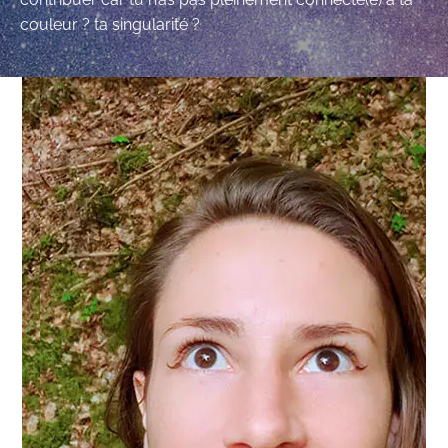
couleur ? ta singularité ?