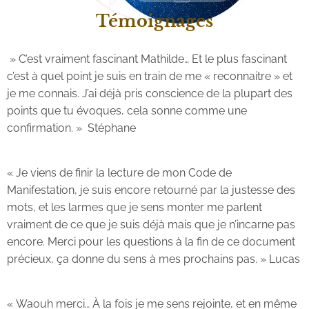
Témoignages
» C’est vraiment fascinant Mathilde… Et le plus fascinant
c’est à quel point je suis en train de me « reconnaitre » et
je me connais. J’ai déjà pris conscience de la plupart des
points que tu évoques, cela sonne comme une
confirmation. » Stéphane
« Je viens de finir la lecture de mon Code de
Manifestation, je suis encore retourné par la justesse des
mots, et les larmes que je sens monter me parlent
vraiment de ce que je suis déjà mais que je n’incarne pas
encore. Merci pour les questions à la fin de ce document
précieux, ça donne du sens à mes prochains pas. » Lucas
« Waouh merci… À la fois je me sens rejointe, et en même