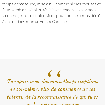
temps démasquée, mise à nu, comme si mes excuses et
faux-semblants étaient révélés clairement… Les larmes
viennent, je laisse couler. Merci pour tout ce temps dédié
à entrer dans mon univers. » Caroline
‘‘
Tu repars avec des nouvelles perceptions
de toi-même, plus de conscience de tes
talents, de la reconnaissance de qui tu es
et des actions concrètes