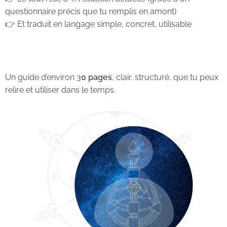
questionnaire précis que tu remplis en amont)
👉 Et traduit en langage simple, concret, utilisable
Un guide d’environ 3
0 pages
, clair, structuré, que tu peux
relire et utiliser dans le temps.