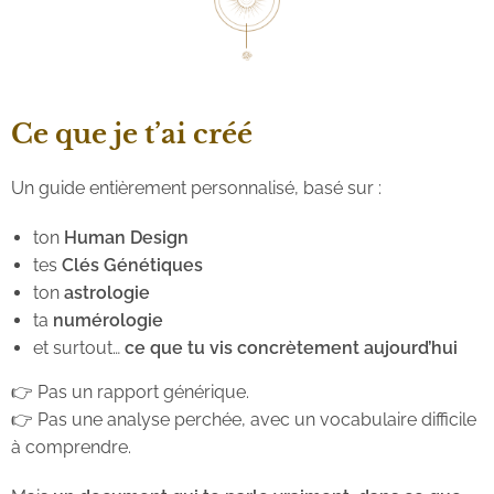
Ce que je t’ai créé
Un guide entièrement personnalisé, basé sur :
ton
Human Design
tes
Clés Génétiques
ton
astrologie
ta
numérologie
et surtout…
ce que tu vis concrètement aujourd’hui
👉 Pas un rapport générique.
👉 Pas une analyse perchée, avec un vocabulaire difficile
à comprendre.