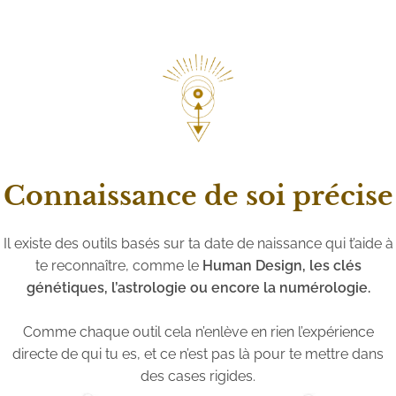
Connaissance de soi précise
Il existe des outils basés sur ta date de naissance qui t’aide à
te reconnaître, comme le
Human Design, les clés
génétiques, l’astrologie ou encore la numérologie.
Comme chaque outil cela n’enlève en rien l’expérience
directe de qui tu es, et ce n’est pas là pour te mettre dans
des cases rigides.