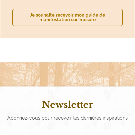
Je souhaite recevoir mon guide de
manifestation sur-mesure
Newsletter
Abonnez-vous pour recevoir les dernières inspirations