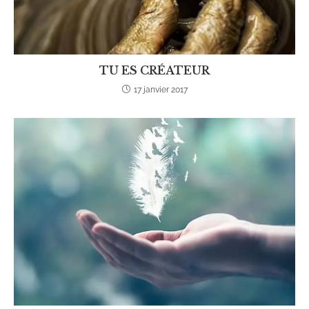
TU ES CRÉATEUR
17 janvier 2017