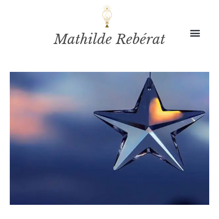
Mathilde Rebérat