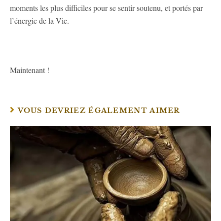
moments les plus difficiles pour se sentir soutenu, et portés par
l’énergie de la Vie.
Maintenant !
VOUS DEVRIEZ ÉGALEMENT AIMER