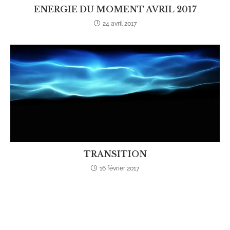
ENERGIE DU MOMENT AVRIL 2017
24 avril 2017
TRANSITION
16 février 2017