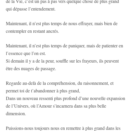
de la Vie, c’est un pas à pas vers quelque chose de plus grand
qui dépasse l’entendement.
Maintenant, il n’est plus temps de nous effrayer, mais bien de
contempler en restant ancrés.
Maintenant, il n’est plus temps de paniquer, mais de patienter en
l’essence que l’on est.
Si demain il y a de la peur, souffle sur les frayeurs, ils peuvent
être des nuages de passage.
Regarde au-delà de la compréhension, du raisonnement, et
permet toi de t’abandonner à plus grand,
Dans un nouveau ressenti plus profond d’une nouvelle expansion
de l’Univers, où l’Amour s’incarnera dans sa plus belle
dimension.
Puissions-nous toujours nous en remettre à plus grand dans les