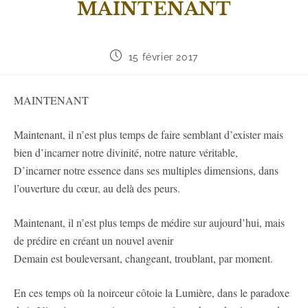
MAINTENANT
15 février 2017
MAINTENANT
Maintenant, il n’est plus temps de faire semblant d’exister mais
bien d’incarner notre divinité, notre nature véritable,
D’incarner notre essence dans ses multiples dimensions, dans
l’ouverture du cœur, au delà des peurs.
Maintenant, il n’est plus temps de médire sur aujourd’hui, mais
de prédire en créant un nouvel avenir
Demain est bouleversant, changeant, troublant, par moment.
En ces temps où la noirceur côtoie la Lumière, dans le paradoxe