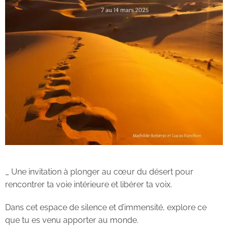
_ Une invitation à plonger au cœur du désert pour
rencontrer ta voie intérieure et libérer ta voix.
Dans cet espace de silence et d’immensité, explore ce
que tu es venu apporter au monde.