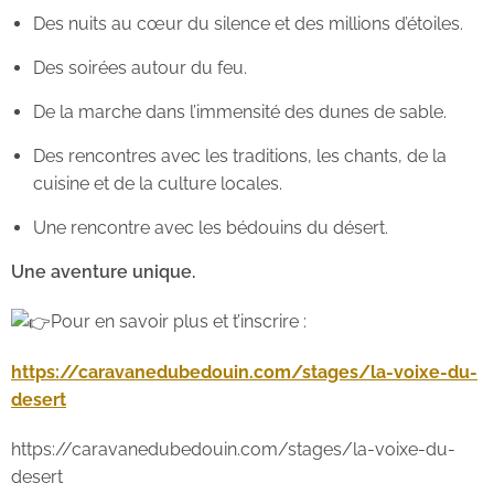
Des nuits au cœur du silence et des millions d’étoiles.
Des soirées autour du feu.
De la marche dans l’immensité des dunes de sable.
Des rencontres avec les traditions, les chants, de la
cuisine et de la culture locales.
Une rencontre avec les bédouins du désert.
Une aventure unique.
Pour en savoir plus et t’inscrire :
https://caravanedubedouin.com/stages/la-voixe-du-
desert
https://caravanedubedouin.com/stages/la-voixe-du-
desert