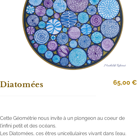
65,00
€
Diatomées
Cette Géométrie nous invite à un plongeon au coeur de
l’infini petit et des océans.
Les Diatomées, ces êtres unicellulaires vivant dans l’eau.