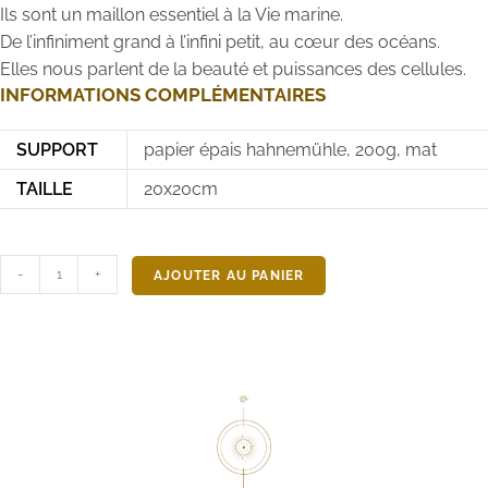
Ils sont un maillon essentiel à la Vie marine.
De l’infiniment grand à l’infini petit, au cœur des océans.
Elles nous parlent de la beauté et puissances des cellules.
INFORMATIONS COMPLÉMENTAIRES
SUPPORT
papier épais hahnemühle, 200g, mat
TAILLE
20x20cm
-
+
AJOUTER AU PANIER