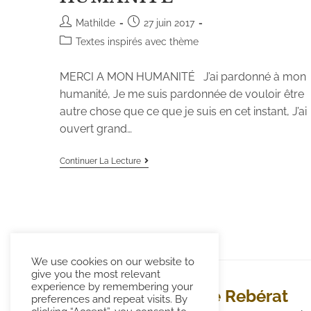
Mathilde
27 juin 2017
Textes inspirés avec thème
MERCI A MON HUMANITÉ J’ai pardonné à mon
humanité, Je me suis pardonnée de vouloir être
autre chose que ce que je suis en cet instant, J’ai
ouvert grand…
Continuer La Lecture
We use cookies on our website to
give you the most relevant
experience by remembering your
Mathilde Rebérat
preferences and repeat visits. By