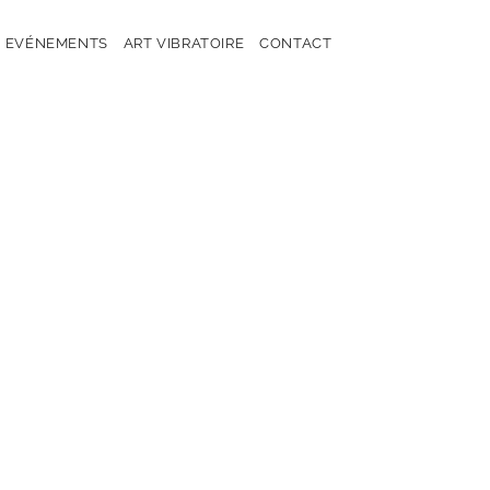
EVÉNEMENTS
ART VIBRATOIRE
CONTACT