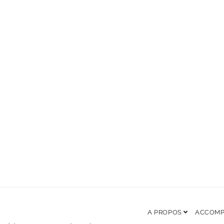
A PROPOS
ACCOM