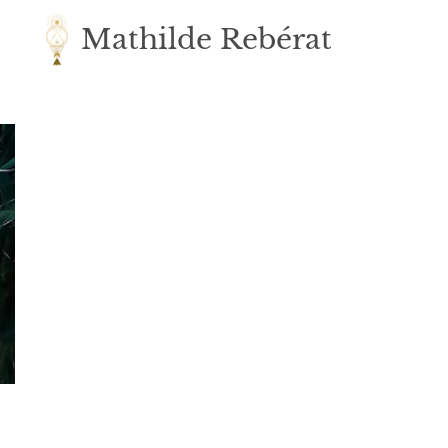
Mathilde Rebérat