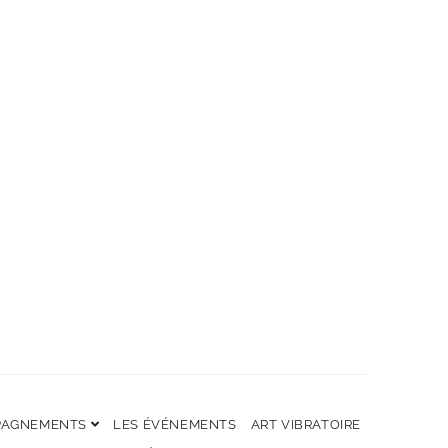
PAGNEMENTS
LES ÉVÉNEMENTS
ART VIBRATOIRE