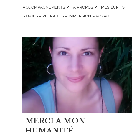
ACCOMPAGNEMENTS
A PROPOS
MES ÉCRITS
STAGES – RETRAITES – IMMERSION – VOYAGE
MERCI A MON
HUMANITÉ