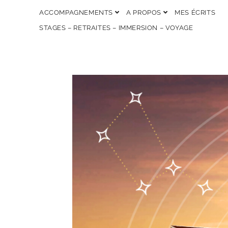
ACCOMPAGNEMENTS
A PROPOS
MES ÉCRITS
STAGES – RETRAITES – IMMERSION – VOYAGE