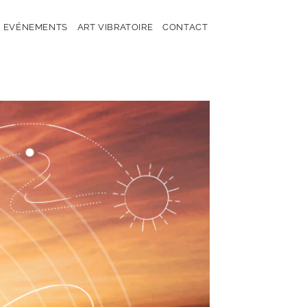
EVÉNEMENTS
ART VIBRATOIRE
CONTACT