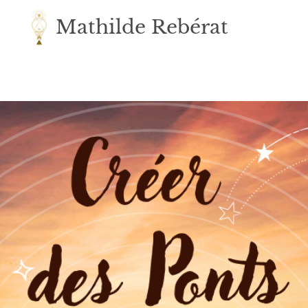
Mathilde Rebérat