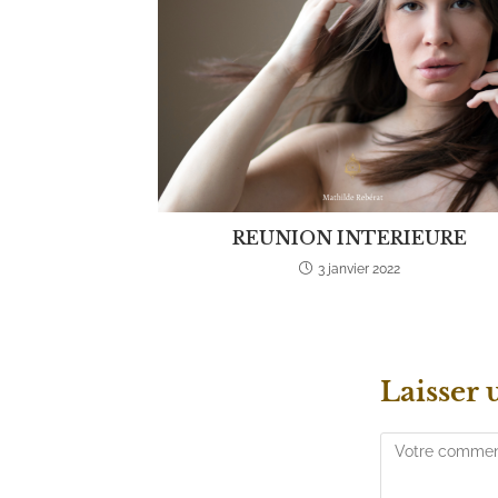
REUNION INTERIEURE
3 janvier 2022
Laisser