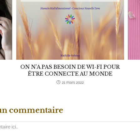
ON N’A PAS BESOIN DE WI-FI POUR
ÊTRE CONNECTE AU MONDE
21 mars 2022
 un commentaire