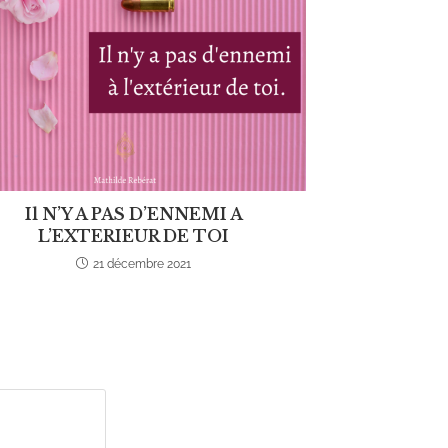
Il N’Y A PAS D’ENNEMI A
L’EXTERIEUR DE TOI
21 décembre 2021