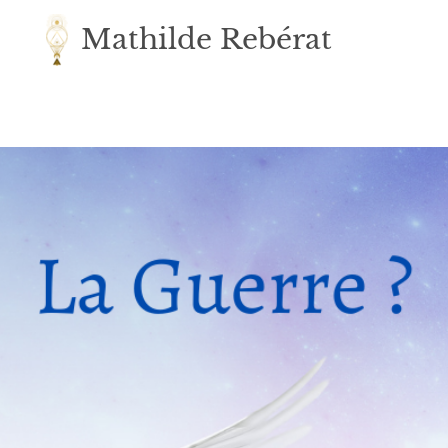
Mathilde Rebérat