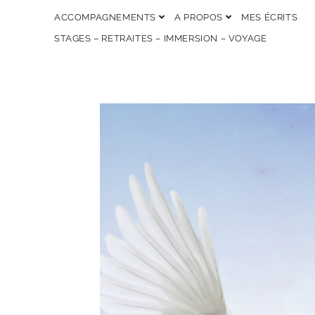
ACCOMPAGNEMENTS
A PROPOS
MES ÉCRITS
STAGES – RETRAITES – IMMERSION – VOYAGE