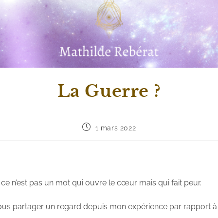
La Guerre ?
1 mars 2022
e n’est pas un mot qui ouvre le cœur mais qui fait peur.
vous partager un regard depuis mon expérience par rapport à 