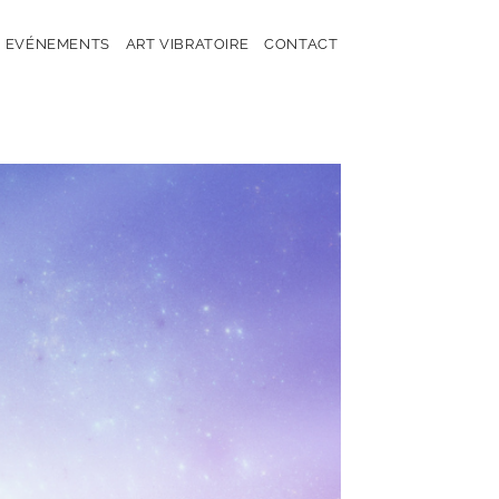
EVÉNEMENTS
ART VIBRATOIRE
CONTACT