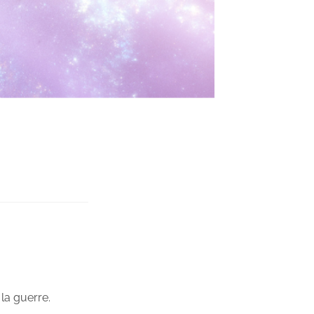
la guerre.