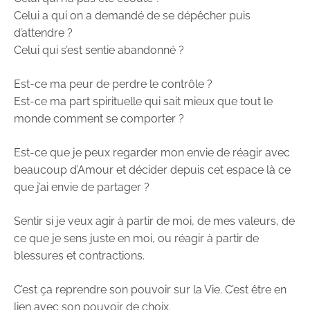
Celui a qui on a demandé de se dépêcher puis
d’attendre ?
Celui qui s’est sentie abandonné ?
Est-ce ma peur de perdre le contrôle ?
Est-ce ma part spirituelle qui sait mieux que tout le
monde comment se comporter ?
Est-ce que je peux regarder mon envie de réagir avec
beaucoup d’Amour et décider depuis cet espace là ce
que j’ai envie de partager ?
Sentir si je veux agir à partir de moi, de mes valeurs, de
ce que je sens juste en moi, ou réagir à partir de
blessures et contractions.
C’est ça reprendre son pouvoir sur la Vie. C’est être en
lien avec son pouvoir de choix.