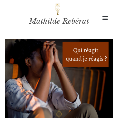
Mathilde Rebérat