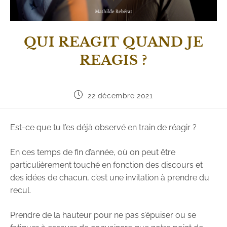
QUI REAGIT QUAND JE
REAGIS ?
22 décembre 2021
Est-ce que tu t’es déjà observé en train de réagir ?
En ces temps de fin d’année, où on peut être
particulièrement touché en fonction des discours et
des idées de chacun, c’est une invitation à prendre du
recul.
Prendre de la hauteur pour ne pas s’épuiser ou se