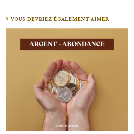
VOUS DEVRIEZ ÉGALEMENT AIMER