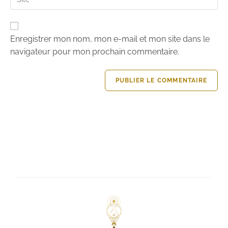
Enregistrer mon nom, mon e-mail et mon site dans le
navigateur pour mon prochain commentaire.