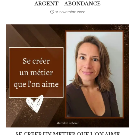
ARGENT – ABONDANCE
11 novembre 2022
SE CREER UN METIER QUE L’ON AIME