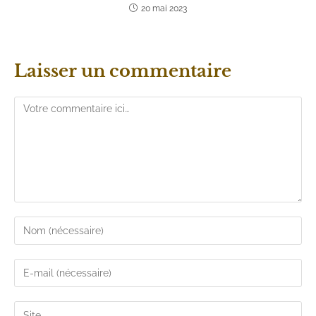
20 mai 2023
Laisser un commentaire