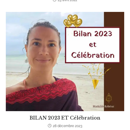
25 avril 2022
BILAN 2023 ET Célébration
28 décembre 2023