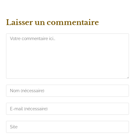
Laisser un commentaire