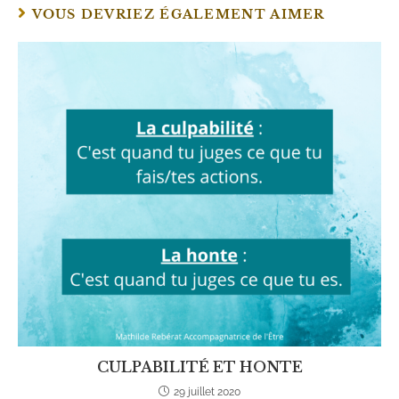
VOUS DEVRIEZ ÉGALEMENT AIMER
CULPABILITÉ ET HONTE
29 juillet 2020