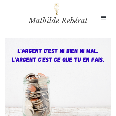
Mathilde Rebérat