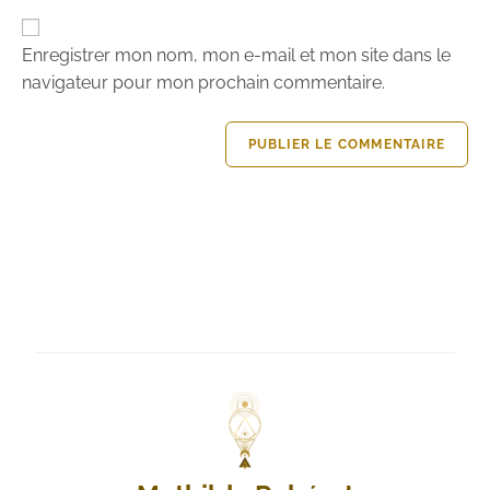
Enregistrer mon nom, mon e-mail et mon site dans le
navigateur pour mon prochain commentaire.