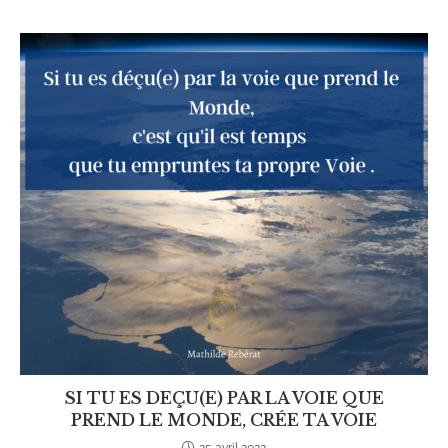
SI TU ES DEÇU(E) PAR LA VOIE QUE
PREND LE MONDE, CRÉE TA VOIE